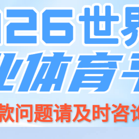
品中心
关于米兰
服务支持
新闻资讯