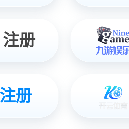
我要订购
观看视频