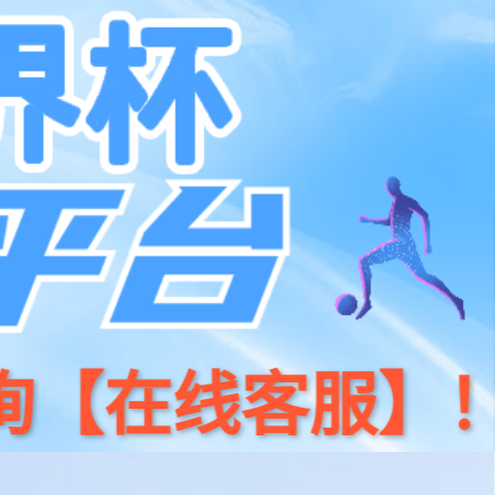
400-0559-095
联系我们
中文/EN